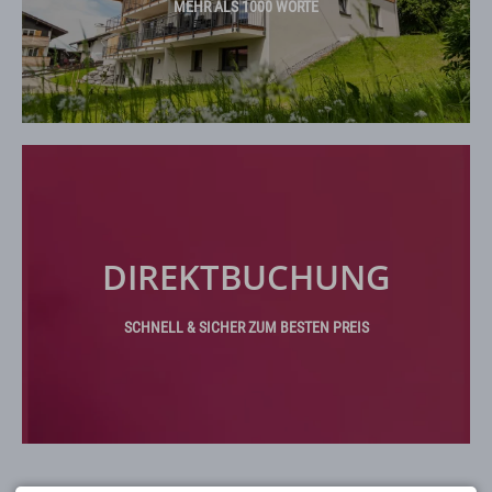
MEHR ALS 1000 WORTE
DIREKTBUCHUNG
SCHNELL & SICHER ZUM BESTEN PREIS