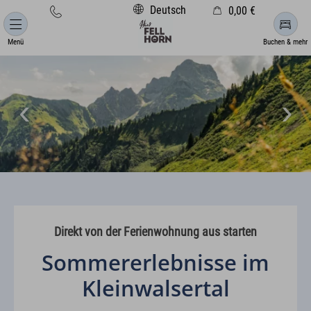
Deutsch
0,00 €
Warenkorb ist leer
Menü
Buchen & mehr
Direkt von der Ferienwohnung aus starten
Sommererlebnisse im
Kleinwalsertal