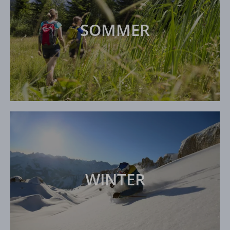
SOMMER
WINTER