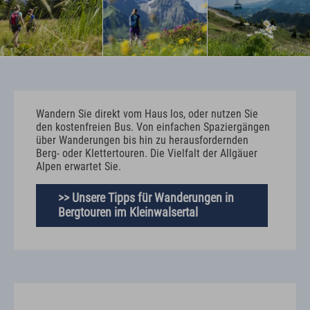
Wandern Sie direkt vom Haus los, oder nutzen Sie
den kostenfreien Bus. Von einfachen Spaziergängen
über Wanderungen bis hin zu herausfordernden
Berg- oder Klettertouren. Die Vielfalt der Allgäuer
Alpen erwartet Sie.
>> Unsere Tipps für Wanderungen in
Bergtouren im Kleinwalsertal