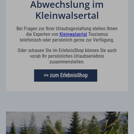
Abwechslung im
Kleinwalsertal
Bei Fragen zur Ihrer Urlaubsgestaltung stehen Ihnen
die Experten von
Kleinwalsertal
Tourismus
telefonisch oder persönlich gerne zur Verfügung.
Oder schauen Sie im ErlebnisShop können Sie auch
vorab Ihr persönliches Urlaubserlebnis
zusammenstellen.
>> zum ErlebnisShop