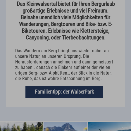
Das Kleinwalsertal bietet für Ihren Bergurlaub
großartige Erlebnisse und viel Freiraum.
Beinahe unendlich viele Möglichkeiten für
Wanderungen, Bergtouren und Bike- bzw. E-
Biketouren. Erlebnisse wie Klettersteige,
Canyoning, oder Tierbeobachtungen.
Das Wandern am Berg bringt uns wieder näher an
unsere Natur, an unseren Ursprung. Die
Herausforderungen annehmen und dann gemeistert
zu haben… danach die Einkehr auf einer der vielen
urigen Berg- bzw. Alphütten… der Blick in die Natur,
die Ruhe, das ist wahre Entspannung im Berg.
Familientipp: der WalserPark