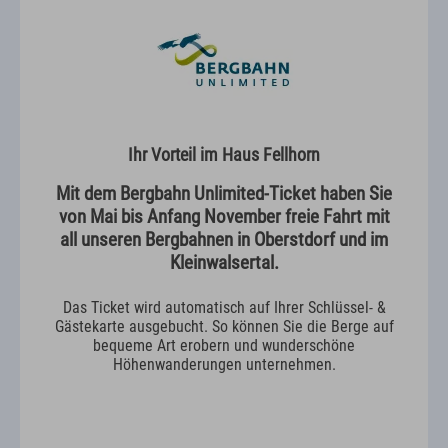
Ihr Vorteil im Haus Fellhorn
Mit dem Bergbahn Unlimited-Ticket haben Sie
von Mai bis Anfang November freie Fahrt mit
all unseren Bergbahnen in Oberstdorf und im
Kleinwalsertal.
Das Ticket wird automatisch auf Ihrer Schlüssel- &
Gästekarte ausgebucht. So können Sie die Berge auf
bequeme Art erobern und wunderschöne
Höhenwanderungen unternehmen.