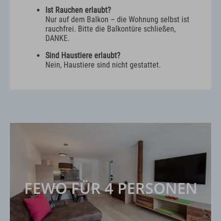
Ist Rauchen erlaubt?
Nur auf dem Balkon – die Wohnung selbst ist
rauchfrei. Bitte die Balkontüre schließen,
DANKE.
Sind Haustiere erlaubt?
Nein, Haustiere sind nicht gestattet.
FEWO FÜR 4 PERSONEN