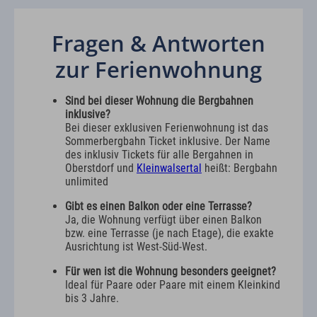
Fragen & Antworten
zur Ferienwohnung
Sind bei dieser Wohnung die Bergbahnen
inklusive?
Bei dieser exklusiven Ferienwohnung ist das
Sommerbergbahn Ticket inklusive. Der Name
des inklusiv Tickets für alle Bergahnen in
Oberstdorf und
Kleinwalsertal
heißt: Bergbahn
unlimited
Gibt es einen Balkon oder eine Terrasse?
Ja, die Wohnung verfügt über einen Balkon
bzw. eine Terrasse (je nach Etage), die exakte
Ausrichtung ist West-Süd-West.
Für wen ist die Wohnung besonders geeignet?
Ideal für Paare oder Paare mit einem Kleinkind
bis 3 Jahre.