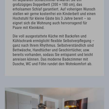
großzügiges Doppelbett (200 × 180 cm), das
erholsamen Schlaf garantiert. Auf voherigen Wunsch
stellen wir gerne kostenfrei ein Kinderbett und einen
Hochstuhl für kleine Gäste bis 3 Jahre bereit – so
eignet sich die Wohnung auch hervorragend für
Paare mit Kleinkind.
Die voll ausgestattete Küche mit Backofen und
Kühlschrank ermöglicht flexible Selbstverpflegung –
ganz nach Ihrem Rhythmus. Selbstverständlich sind
Bettwäsche, Handtücher und Geschirrtücher, usw.
bereits vorhanden, sodass Sie entspannt und leicht
anreisen können. Das moderne Badezimmer mit
Dusche, WC und Föhn rundet den Wohnkomfort ab.