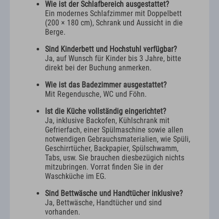
Wie ist der Schlafbereich ausgestattet?
Ein modernes Schlafzimmer mit Doppelbett
(200 × 180 cm), Schrank und Aussicht in die
Berge.
Sind Kinderbett und Hochstuhl verfügbar?
Ja, auf Wunsch für Kinder bis 3 Jahre, bitte
direkt bei der Buchung anmerken.
Wie ist das Badezimmer ausgestattet?
Mit Regendusche, WC und Föhn.
Ist die Küche vollständig eingerichtet?
Ja, inklusive Backofen, Kühlschrank mit
Gefrierfach, einer Spülmaschine sowie allen
notwendigen Gebrauchsmaterialien, wie Spüli,
Geschirrtücher, Backpapier, Spülschwamm,
Tabs, usw. Sie brauchen diesbezügich nichts
mitzubringen. Vorrat finden Sie in der
Waschküche im EG.
Sind Bettwäsche und Handtücher inklusive?
Ja, Bettwäsche, Handtücher und sind
vorhanden.