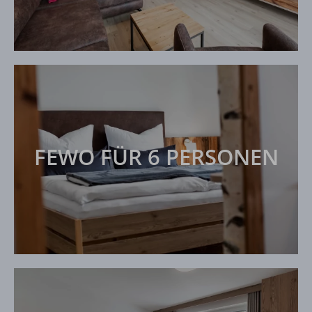
FEWO FÜR 6 PERSONEN