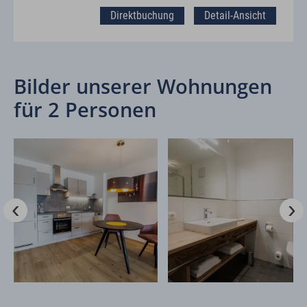
Direktbuchung
Detail-Ansicht
Bilder unserer Wohnungen
für 2 Personen