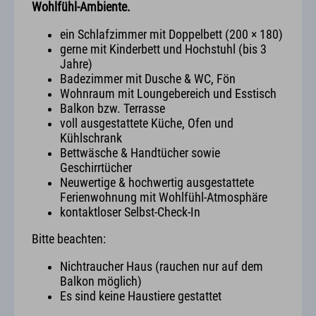
Wohlfühl-Ambiente.
ein Schlafzimmer mit Doppelbett (200 × 180)
gerne mit Kinderbett und Hochstuhl (bis 3
Jahre)
Badezimmer mit Dusche & WC, Fön
Wohnraum mit Loungebereich und Esstisch
Balkon bzw. Terrasse
voll ausgestattete Küche, Ofen und
Kühlschrank
Bettwäsche & Handtücher sowie
Geschirrtücher
Neuwertige & hochwertig ausgestattete
Ferienwohnung mit Wohlfühl-Atmosphäre
kontaktloser Selbst-Check-In
Bitte beachten:
Nichtraucher Haus (rauchen nur auf dem
Balkon möglich)
Es sind keine Haustiere gestattet