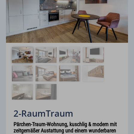
2-RaumTraum
Pärchen-Traum-Wohnung, kuschlig & modern mit
zeitgemäßer Austattung und einem wunderbaren